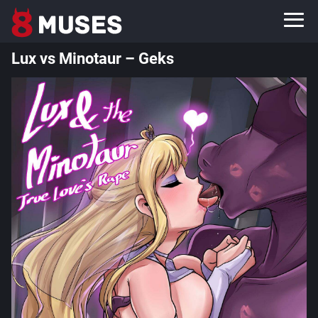
Lux vs Minotaur – Geks